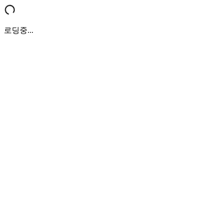
로딩중...